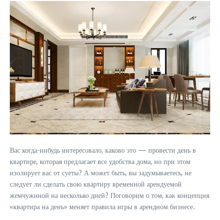
Вас когда-нибудь интересовало, каково это — провести день в
квартире, которая предлагает все удобства дома, но при этом
изолирует вас от суеты? А может быть, вы задумываетесь, не
следует ли сделать свою квартиру временной арендуемой
жемчужиной на несколько дней? Поговорим о том, как концепция
«квартира на день» меняет правила игры в арендном бизнесе.