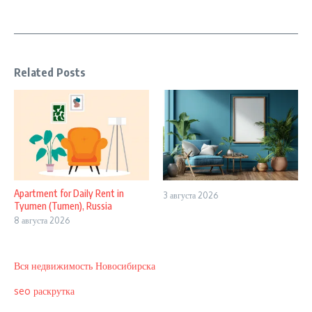
Related Posts
Apartment for Daily Rent in
3 августа 2026
Tyumen (Tumen), Russia
8 августа 2026
Вся недвижимость Новосибирска
seo раскрутка