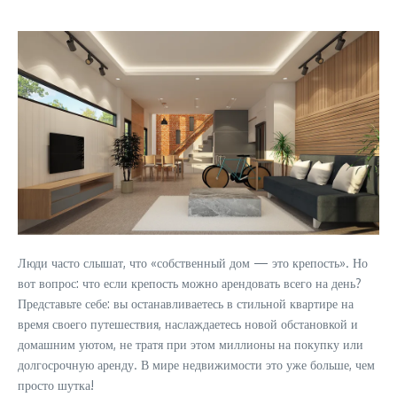
Люди часто слышат, что «собственный дом — это крепость». Но
вот вопрос: что если крепость можно арендовать всего на день?
Представьте себе: вы останавливаетесь в стильной квартире на
время своего путешествия, наслаждаетесь новой обстановкой и
домашним уютом, не тратя при этом миллионы на покупку или
долгосрочную аренду. В мире недвижимости это уже больше, чем
просто шутка!