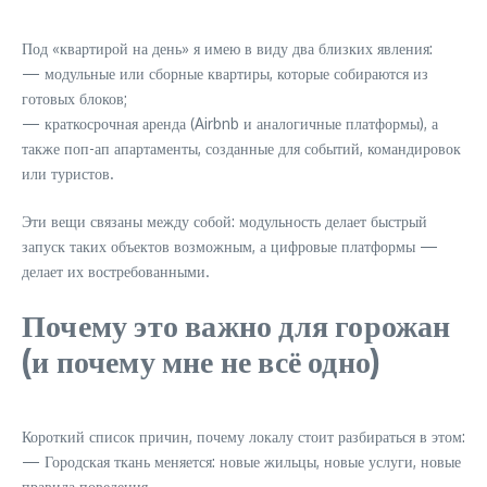
Под «квартирой на день» я имею в виду два близких явления:
— модульные или сборные квартиры, которые собираются из
готовых блоков;
— краткосрочная аренда (Airbnb и аналогичные платформы), а
также поп-ап апартаменты, созданные для событий, командировок
или туристов.
Эти вещи связаны между собой: модульность делает быстрый
запуск таких объектов возможным, а цифровые платформы —
делает их востребованными.
Почему это важно для горожан
(и почему мне не всё одно)
Короткий список причин, почему локалу стоит разбираться в этом:
— Городская ткань меняется: новые жильцы, новые услуги, новые
правила поведения.