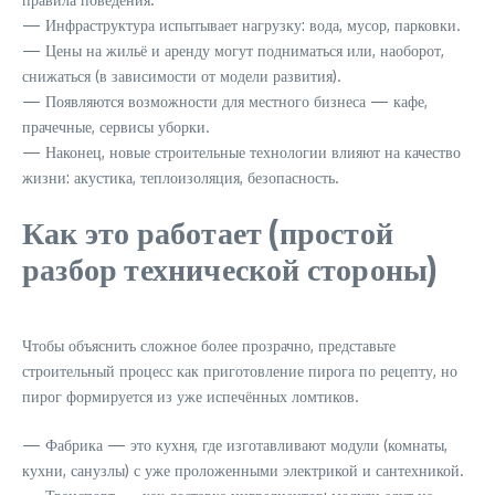
— Инфраструктура испытывает нагрузку: вода, мусор, парковки.
— Цены на жильё и аренду могут подниматься или, наоборот,
снижаться (в зависимости от модели развития).
— Появляются возможности для местного бизнеса — кафе,
прачечные, сервисы уборки.
— Наконец, новые строительные технологии влияют на качество
жизни: акустика, теплоизоляция, безопасность.
Как это работает (простой
разбор технической стороны)
Чтобы объяснить сложное более прозрачно, представьте
строительный процесс как приготовление пирога по рецепту, но
пирог формируется из уже испечённых ломтиков.
— Фабрика — это кухня, где изготавливают модули (комнаты,
кухни, санузлы) с уже проложенными электрикой и сантехникой.