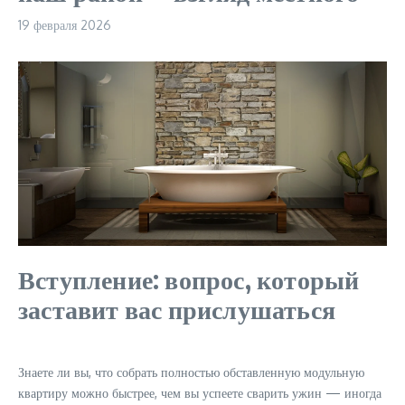
19 февраля 2026
Вступление: вопрос, который
заставит вас прислушаться
Знаете ли вы, что собрать полностью обставленную модульную
квартиру можно быстрее, чем вы успеете сварить ужин — иногда