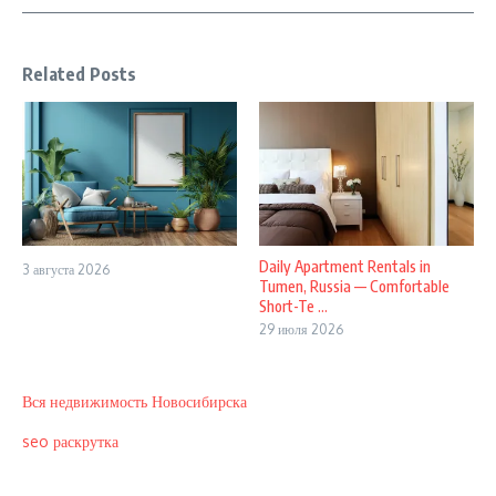
Related Posts
Daily Apartment Rentals in
3 августа 2026
Tumen, Russia — Comfortable
Short-Te ...
29 июля 2026
Вся недвижимость Новосибирска
seo раскрутка