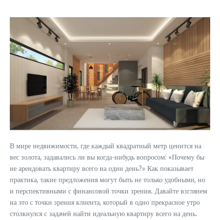
В мире недвижимости, где каждый квадратный метр ценится на
вес золота, задавались ли вы когда-нибудь вопросом: «Почему бы
не арендовать квартиру всего на один день?» Как показывает
практика, такие предложения могут быть не только удобными, но
и перспективными с финансовой точки зрения. Давайте взглянем
на это с точки зрения клиента, который в одно прекрасное утро
столкнулся с задачей найти идеальную квартиру всего на день.