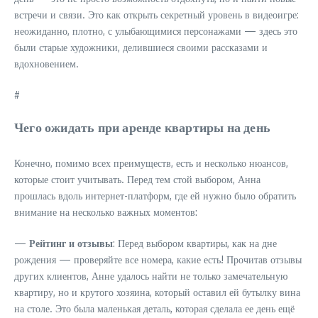
встречи и связи. Это как открыть секретный уровень в видеоигре:
неожиданно, плотно, с улыбающимися персонажами — здесь это
были старые художники, делившиеся своими рассказами и
вдохновением.
#
Чего ожидать при аренде квартиры на день
Конечно, помимо всех преимуществ, есть и несколько нюансов,
которые стоит учитывать. Перед тем стой выбором, Анна
прошлась вдоль интернет-платформ, где ей нужно было обратить
внимание на несколько важных моментов:
—
Рейтинг и отзывы
: Перед выбором квартиры, как на дне
рождения — проверяйте все номера, какие есть! Прочитав отзывы
других клиентов, Анне удалось найти не только замечательную
квартиру, но и крутого хозяина, который оставил ей бутылку вина
на столе. Это была маленькая деталь, которая сделала ее день ещё